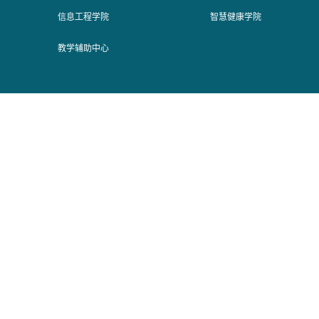
信息工程学院
智慧健康学院
教学辅助中心