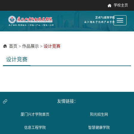
学校主页
Toggle
navigati
首页
>
作品展示
>
设计竞赛
设计竞赛
友情链接：
厦门兴才学院首页
阳光招生网
信息工程学院
智慧健康学院