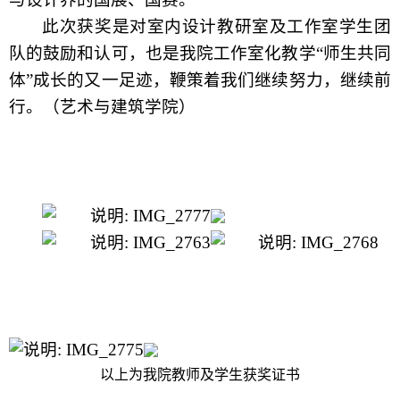
此次获奖是对室内设计教研室及工作室学生团
队的鼓励和认可，也是我院工作室化教学“师生共同
体”成长的又一足迹，鞭策着我们继续努力，继续前
行。（艺术与建筑学院）
以上为我院教师及学生获奖证书