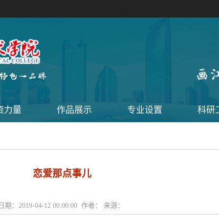
资力量
作品展示
专业设置
科研
恋爱那点事儿
日期：2019-04-12 00:00:00 作者： 来源：