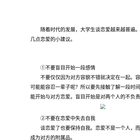
随着时代的发展，大学生谈恋爱越来越普遍
几点恋爱的小建议。
①不要盲目开始一段感情
不要仅仅因为对方容貌不错就决定在一起。
可能能容忍一辈子呢？所以要先接触了解一段时
能开始与对方恋爱。盲目开始是对两个人的不负
②不要在恋爱中失去自我
谈恋爱了也要保持自我。恋爱不是一个人，
成为对方的附属品。