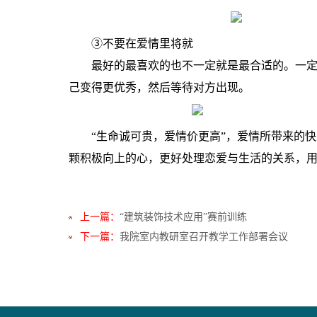
③不要在爱情里将就
最好的最喜欢的也不一定就是最合适的。一
己变得更优秀，然后等待对方出现。
“生命诚可贵，爱情价更高”，爱情所带来的
颗积极向上的心，更好处理恋爱与生活的关系，
上一篇：
“建筑装饰技术应用”赛前训练
下一篇：
我院室内教研室召开教学工作部署会议