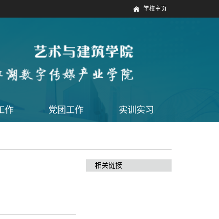
学校主页
工作
党团工作
实训实习
相关链接