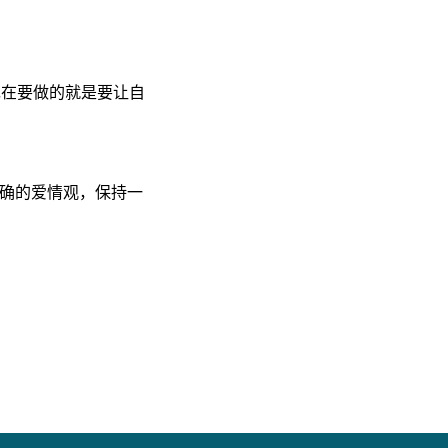
现在要做的就是要让自
正确的爱情观，保持一