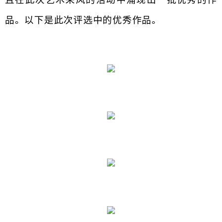
品
。
以下是此次评选中的优秀作品
。