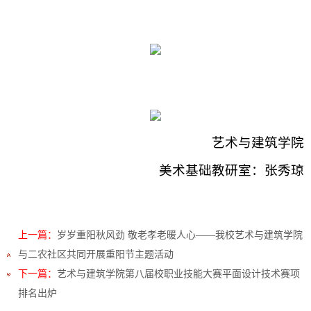
艺术与建筑学院
美术基础教研室
：
张秀琼
上一篇：
岁岁重阳秋风劲 敬老孝老暖人心——我校艺术与建筑学院
与二农社区共同开展重阳节主题活动
下一篇：
艺术与建筑学院第八届校职业技能大赛平面设计技术赛项
排名出炉