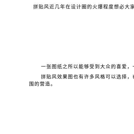
拼贴风近几年在设计圈的火爆程度想必大
一张图纸之所以能够受到大众的喜爱，
拼贴风效果图也有许多风格可以选择，
围的营造。