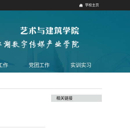
学校主页
工作
党团工作
实训实习
相关链接