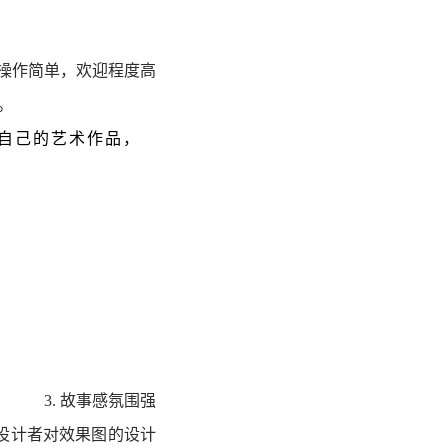
操作简单，欢迎程度高
。
自己的艺术作品，
3.
故事感氛围强
设计者对效果图的设计