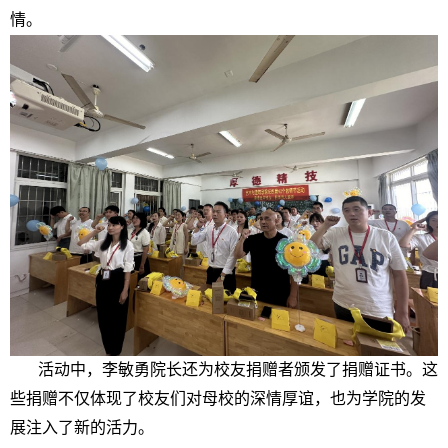
情。
活动中，李敏勇院长还为校友捐赠者颁发了捐赠证书。这
些捐赠不仅体现了校友们对母校的深情厚谊，也为学院的发
展注入了新的活力。