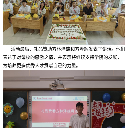
活动最后，礼品赞助方林泽雄和方泽辉发表了讲话。他们
表达了对母校的感激之情，并表示将继续支持学院的发展，
为培养更多优秀人才贡献自己的力量。