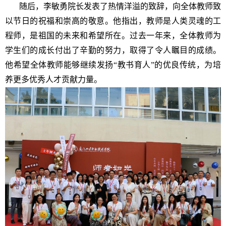
随后，李敏勇院长发表了热情洋溢的致辞，向全体教师致
以节日的祝福和崇高的敬意。他指出，教师是人类灵魂的工
程师，是祖国的未来和希望所在。过去一年来，全体教师为
学生们的成长付出了辛勤的努力，取得了令人瞩目的成绩。
他希望全体教师能够继续发扬“教书育人”的优良传统，为培
养更多优秀人才贡献力量。