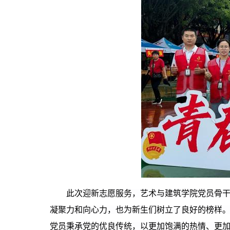
此次迎新志愿服务，艺术与建筑学院党员骨
凝聚力和向心力，也为新生们树立了良好的榜样
党员秉承党的优良传统，以更加饱满的热情、更