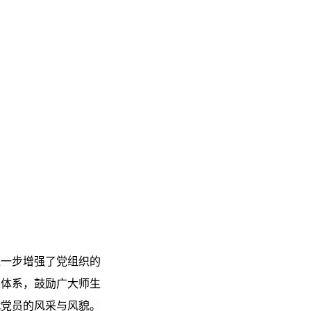
进一步增强了党组织的
人体系，鼓励广大师生
代党员的风采与风貌。