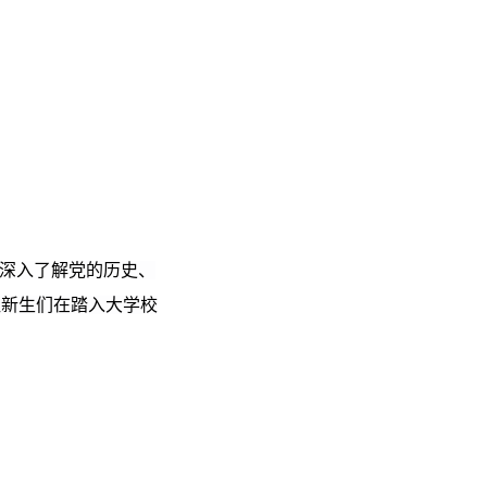
生深入了解党的历史、
让新生们在踏入大学校