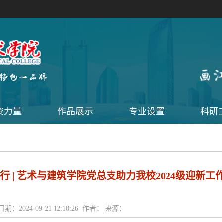
资力量
作品展示
专业设置
科研
 | 艺术与建筑学院党总支助力我校2024级迎新工
日期：2024-09-21 12:18:26 作者： 来源：