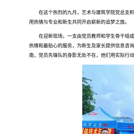
在这个热烈的
九
月，艺术与建筑学院党总支
用热情与专业
和新生共同开启崭新的追梦之旅。
在迎新现场，一支由党员教师和学生骨干组成
热情和最贴心的服务，为新生及家长提供信息咨
南，党员先锋队的身影无处不在，他们用实际行动