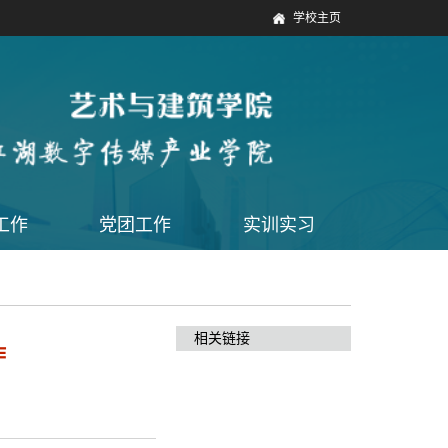
学校主页
工作
党团工作
实训实习
相关链接
作