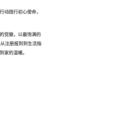
行动践行初心使命，
的党徽，以最饱满的
，从注册报到到生活指
到家的温暖。