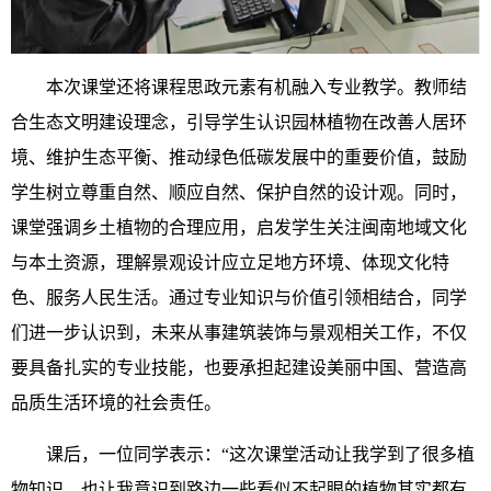
本次课堂还将课程思政元素有机融入专业教学。教师结
合生态文明建设理念，引导学生认识园林植物在改善人居环
境、维护生态平衡、推动绿色低碳发展中的重要价值，鼓励
学生树立尊重自然、顺应自然、保护自然的设计观。同时，
课堂强调乡土植物的合理应用，启发学生关注闽南地域文化
与本土资源，理解景观设计应立足地方环境、体现文化特
色、服务人民生活。通过专业知识与价值引领相结合，同学
们进一步认识到，未来从事建筑装饰与景观相关工作，不仅
要具备扎实的专业技能，也要承担起建设美丽中国、营造高
品质生活环境的社会责任。
课后，一位同学表示：“这次课堂活动让我学到了很多植
物知识，也让我意识到路边一些看似不起眼的植物其实都有