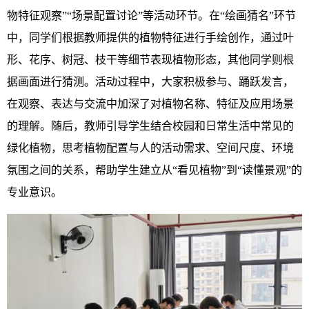
物特征观察”“场景配置讨论”等活动环节。在“绘画猜名”环节
中，同学们根据教师提供的植物特征进行手绘创作，通过叶
形、花序、树冠、枝干等细节表现植物形态，其他同学则根
据画面进行猜测。活动过程中，大家积极参与、踊跃发言，
在观察、表达与交流中加深了对植物名称、特征及应用场景
的理解。随后，教师引导学生结合校园和日常生活中常见的
绿化植物，思考植物配置与人的活动需求、空间尺度、环境
氛围之间的关系，帮助学生建立从“看见植物”到“读懂景观”的
专业意识。