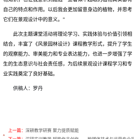
自己的特点和作用。以后我会更加留意身边的植物，并思考
它们在景观设计中的意义。”
此次主题课堂活动将理论学习、实践体验与价值引领相
结合，丰富了《风景园林设计》课程教学形式，提升了学生
的观察能力、审美能力和专业表达能力，也进一步增强了学
生的生态意识与社会责任感，为后续景观设计课程学习和专
业实践奠定了良好基础。
供稿人：罗丹
上一篇：
深耕教学研赛 聚力提质赋能